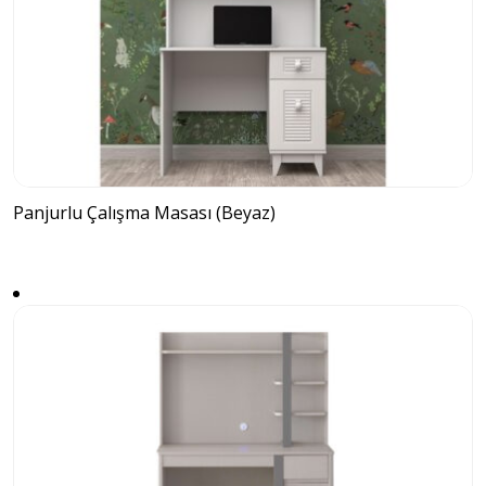
Panjurlu Çalışma Masası (Beyaz)