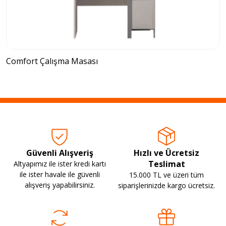
Comfort Çalışma Masası
Güvenli Alışveriş
Hızlı ve Ücretsiz
Teslimat
Altyapımız ile ister kredi kartı
ile ister havale ile güvenli
15.000 TL ve üzeri tüm
alışveriş yapabilirsiniz.
siparişlerinizde kargo ücretsiz.