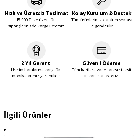
Hızlı ve Ücretsiz Teslimat
Kolay Kurulum & Destek
15.000 TL ve üzeri tüm
Tüm ürünlerimiz kurulum şeması
siparişlerinizde kargo ücretsiz.
ile gönderilir.
2 Yıl Garanti
Güvenli Ödeme
Üretim hatalarına karşı tüm
Tüm kartlara vade farksız taksit
mobilyalarımız garantilidir.
imkanı sunuyoruz.
İlgili Ürünler