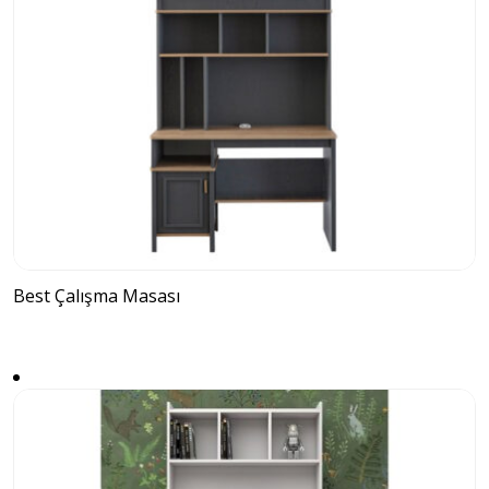
Best Çalışma Masası