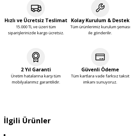
Hızlı ve Ücretsiz Teslimat
Kolay Kurulum & Destek
15.000 TL ve üzeri tüm
Tüm ürünlerimiz kurulum şeması
siparişlerinizde kargo ücretsiz.
ile gönderilir.
2 Yıl Garanti
Güvenli Ödeme
Üretim hatalarına karşı tüm
Tüm kartlara vade farksız taksit
mobilyalarımız garantilidir.
imkanı sunuyoruz.
İlgili Ürünler