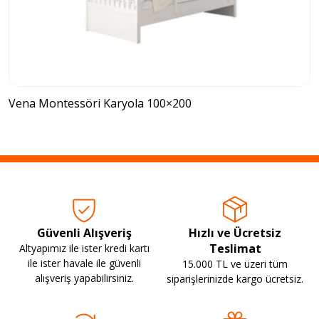
Vena Montessöri Karyola 100×200
Güvenli Alışveriş
Hızlı ve Ücretsiz
Teslimat
Altyapımız ile ister kredi kartı
ile ister havale ile güvenli
15.000 TL ve üzeri tüm
alışveriş yapabilirsiniz.
siparişlerinizde kargo ücretsiz.