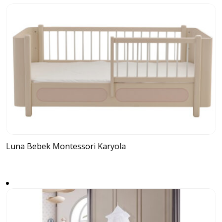
Luna Bebek Montessori Karyola