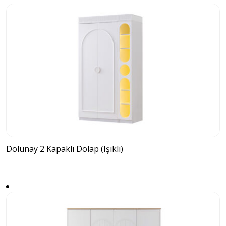
Dolunay 2 Kapaklı Dolap (Işıklı)