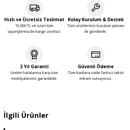
Hızlı ve Ücretsiz Teslimat
Kolay Kurulum & Destek
15.000 TL ve üzeri tüm
Tüm ürünlerimiz kurulum şeması
siparişlerinizde kargo ücretsiz.
ile gönderilir.
2 Yıl Garanti
Güvenli Ödeme
Üretim hatalarına karşı tüm
Tüm kartlara vade farksız taksit
mobilyalarımız garantilidir.
imkanı sunuyoruz.
İlgili Ürünler