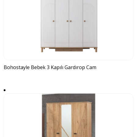
Bohostayle Bebek 3 Kapılı Gardırop Cam