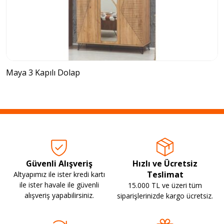
Maya 3 Kapılı Dolap
Güvenli Alışveriş
Hızlı ve Ücretsiz
Teslimat
Altyapımız ile ister kredi kartı
ile ister havale ile güvenli
15.000 TL ve üzeri tüm
alışveriş yapabilirsiniz.
siparişlerinizde kargo ücretsiz.