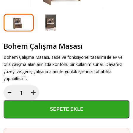
Bohem Çalışma Masası
Bohem Çalışma Masası, sade ve fonksiyonel tasarımı ile ev ve
ofis çalışma alanlarınızda konforlu bir kullanım sunar. Dayanıklı
yüzeyi ve geniş çalışma alanı ile günlük işlerinizi rahatlıkla
yapabilirsiniz.
−
Bohem
Çalışma
Masası
SEPETE EKLE
adet