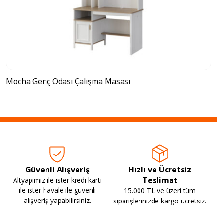
Mocha Genç Odası Çalışma Masası
Güvenli Alışveriş
Hızlı ve Ücretsiz
Teslimat
Altyapımız ile ister kredi kartı
ile ister havale ile güvenli
15.000 TL ve üzeri tüm
alışveriş yapabilirsiniz.
siparişlerinizde kargo ücretsiz.