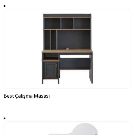
Best Çalışma Masası