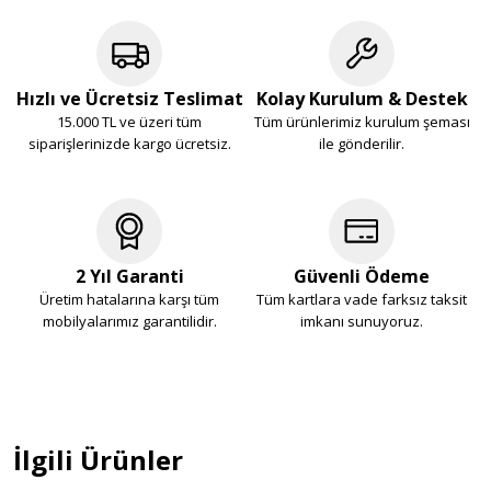
Hızlı ve Ücretsiz Teslimat
Kolay Kurulum & Destek
15.000 TL ve üzeri tüm
Tüm ürünlerimiz kurulum şeması
siparişlerinizde kargo ücretsiz.
ile gönderilir.
2 Yıl Garanti
Güvenli Ödeme
Üretim hatalarına karşı tüm
Tüm kartlara vade farksız taksit
mobilyalarımız garantilidir.
imkanı sunuyoruz.
İlgili Ürünler