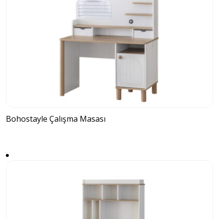
Bohostayle Çalışma Masası