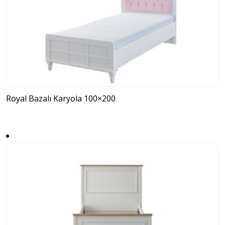
Royal Bazalı Karyola 100×200