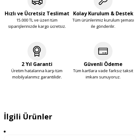
Hızlı ve Ücretsiz Teslimat
Kolay Kurulum & Destek
15.000 TL ve üzeri tüm
Tüm ürünlerimiz kurulum şeması
siparişlerinizde kargo ücretsiz.
ile gönderilir.
2 Yıl Garanti
Güvenli Ödeme
Üretim hatalarına karşı tüm
Tüm kartlara vade farksız taksit
mobilyalarımız garantilidir.
imkanı sunuyoruz.
İlgili Ürünler