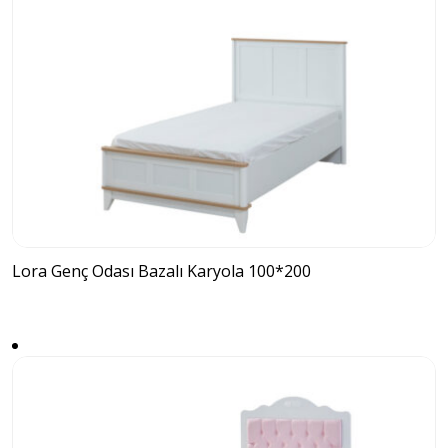
Lora Genç Odası Bazalı Karyola 100*200