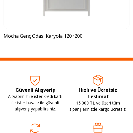
Mocha Genç Odası Karyola 120*200
Güvenli Alışveriş
Hızlı ve Ücretsiz
Teslimat
Altyapımız ile ister kredi kartı
ile ister havale ile güvenli
15.000 TL ve üzeri tüm
alışveriş yapabilirsiniz.
siparişlerinizde kargo ücretsiz.