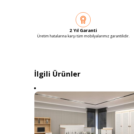
2 Yıl Garanti
Üretim hatalarına karşı tüm mobilyalarımız garantilidir.
İlgili Ürünler