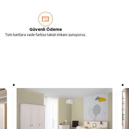
Güvenli Ödeme
Tüm kartlara vade farksız taksit imkanı sunuyoruz.