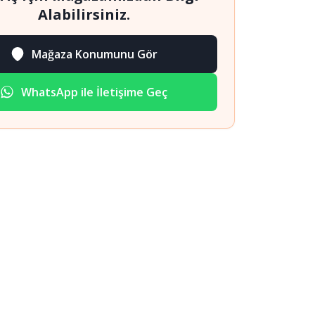
Alabilirsiniz.
Mağaza Konumunu Gör
WhatsApp ile İletişime Geç