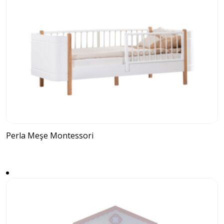
Perla Meşe Montessori