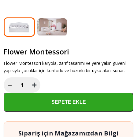
Flower Montessori
Flower Montessori karyola, zarif tasarımı ve yere yakın güvenli
yapısıyla çocuklar için konforlu ve huzurlu bir uyku alanı sunar.
−
Flower
Montessori
adet
SEPETE EKLE
Sipariş için Mağazamızdan Bilgi