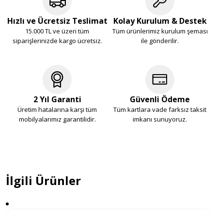
Hızlı ve Ücretsiz Teslimat
Kolay Kurulum & Destek
15.000 TL ve üzeri tüm
Tüm ürünlerimiz kurulum şeması
siparişlerinizde kargo ücretsiz.
ile gönderilir.
2 Yıl Garanti
Güvenli Ödeme
Üretim hatalarına karşı tüm
Tüm kartlara vade farksız taksit
mobilyalarımız garantilidir.
imkanı sunuyoruz.
İlgili Ürünler