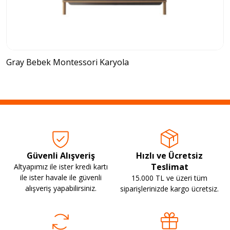
Gray Bebek Montessori Karyola
Güvenli Alışveriş
Hızlı ve Ücretsiz
Teslimat
Altyapımız ile ister kredi kartı
ile ister havale ile güvenli
15.000 TL ve üzeri tüm
alışveriş yapabilirsiniz.
siparişlerinizde kargo ücretsiz.