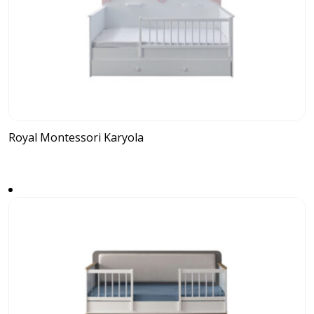
Royal Montessori Karyola