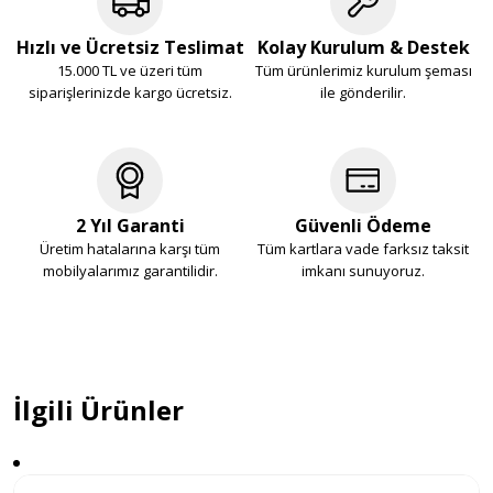
Hızlı ve Ücretsiz Teslimat
Kolay Kurulum & Destek
15.000 TL ve üzeri tüm
Tüm ürünlerimiz kurulum şeması
siparişlerinizde kargo ücretsiz.
ile gönderilir.
2 Yıl Garanti
Güvenli Ödeme
Üretim hatalarına karşı tüm
Tüm kartlara vade farksız taksit
mobilyalarımız garantilidir.
imkanı sunuyoruz.
İlgili Ürünler