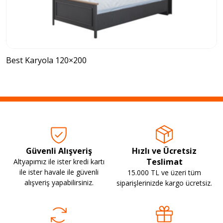
Best Karyola 120×200
Güvenli Alışveriş
Hızlı ve Ücretsiz
Teslimat
Altyapımız ile ister kredi kartı
ile ister havale ile güvenli
15.000 TL ve üzeri tüm
alışveriş yapabilirsiniz.
siparişlerinizde kargo ücretsiz.