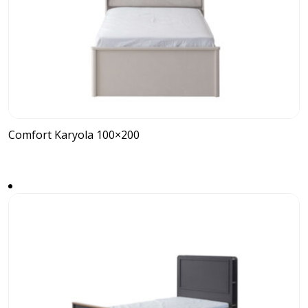
Comfort Karyola 100×200