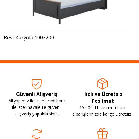
Best Karyola 100×200
Güvenli Alışveriş
Hızlı ve Ücretsiz
Teslimat
Altyapımız ile ister kredi kartı
ile ister havale ile güvenli
15.000 TL ve üzeri tüm
alışveriş yapabilirsiniz.
siparişlerinizde kargo ücretsiz.