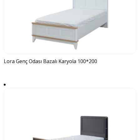
Lora Genç Odası Bazalı Karyola 100*200