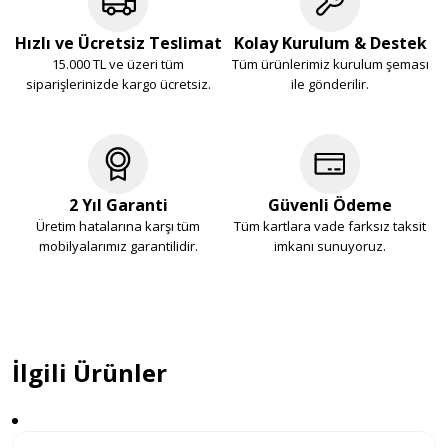
Hızlı ve Ücretsiz Teslimat
Kolay Kurulum & Destek
15.000 TL ve üzeri tüm
Tüm ürünlerimiz kurulum şeması
siparişlerinizde kargo ücretsiz.
ile gönderilir.
2 Yıl Garanti
Güvenli Ödeme
Üretim hatalarına karşı tüm
Tüm kartlara vade farksız taksit
mobilyalarımız garantilidir.
imkanı sunuyoruz.
İlgili Ürünler