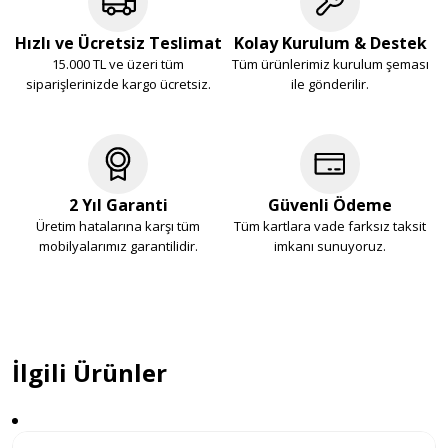
Hızlı ve Ücretsiz Teslimat
Kolay Kurulum & Destek
15.000 TL ve üzeri tüm
Tüm ürünlerimiz kurulum şeması
siparişlerinizde kargo ücretsiz.
ile gönderilir.
2 Yıl Garanti
Güvenli Ödeme
Üretim hatalarına karşı tüm
Tüm kartlara vade farksız taksit
mobilyalarımız garantilidir.
imkanı sunuyoruz.
İlgili Ürünler