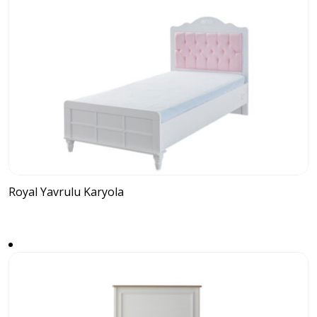
Royal Yavrulu Karyola