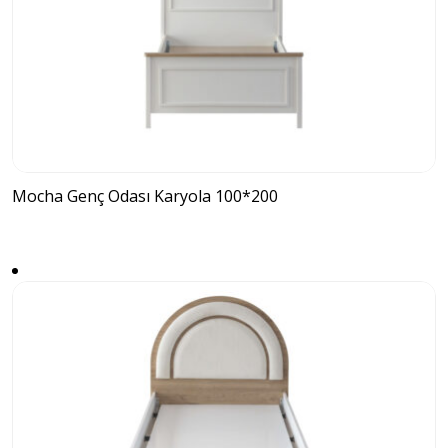
Mocha Genç Odası Karyola 100*200