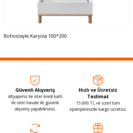
Bohostayle Karyola 100*200
Güvenli Alışveriş
Hızlı ve Ücretsiz
Teslimat
Altyapımız ile ister kredi kartı
ile ister havale ile güvenli
15.000 TL ve üzeri tüm
alışveriş yapabilirsiniz.
siparişlerinizde kargo ücretsiz.