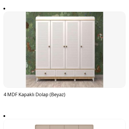
4 MDF Kapaklı Dolap (Beyaz)