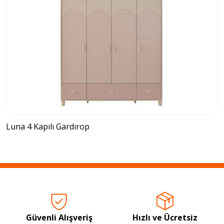
Luna 4 Kapılı Gardırop
Güvenli Alışveriş
Hızlı ve Ücretsiz