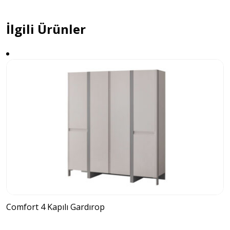
İlgili Ürünler
Comfort 4 Kapılı Gardırop