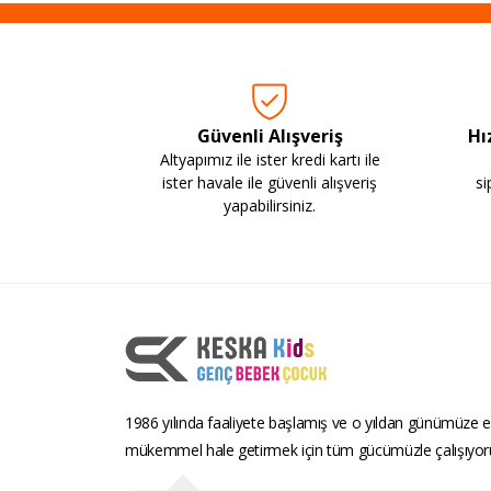
Güvenli Alışveriş
Hı
Altyapımız ile ister kredi kartı ile
ister havale ile güvenli alışveriş
si
yapabilirsiniz.
1986 yılında faaliyete başlamış ve o yıldan günümüze ev
mükemmel hale getirmek için tüm gücümüzle çalışıyor