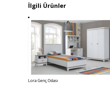
İlgili Ürünler
Lora Genç Odası