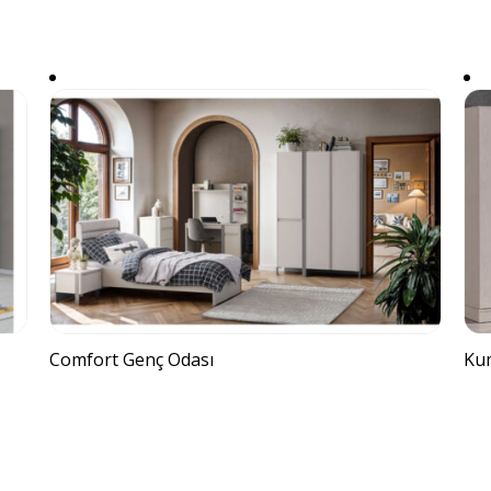
Comfort Genç Odası
Ku