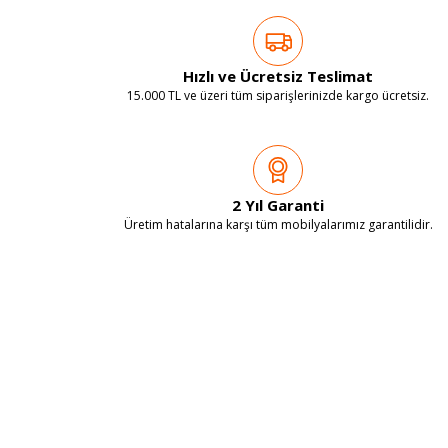
Hızlı ve Ücretsiz Teslimat
15.000 TL ve üzeri tüm siparişlerinizde kargo ücretsiz.
2 Yıl Garanti
Üretim hatalarına karşı tüm mobilyalarımız garantilidir.