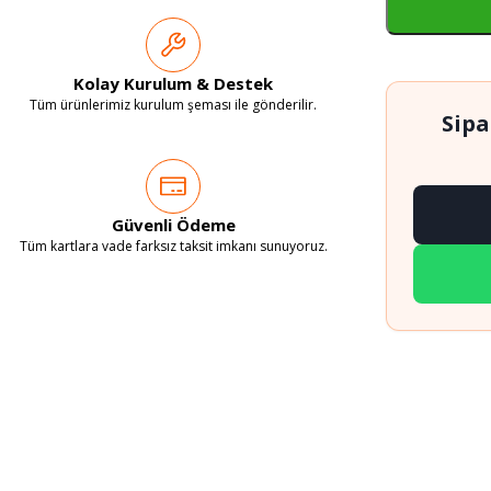
Kolay Kurulum & Destek
Tüm ürünlerimiz kurulum şeması ile gönderilir.
Sipa
Güvenli Ödeme
Tüm kartlara vade farksız taksit imkanı sunuyoruz.