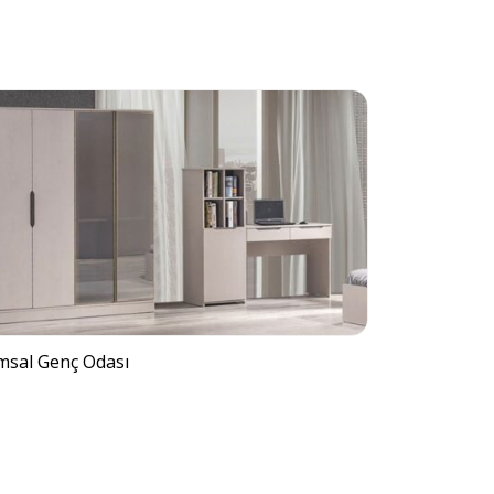
msal Genç Odası