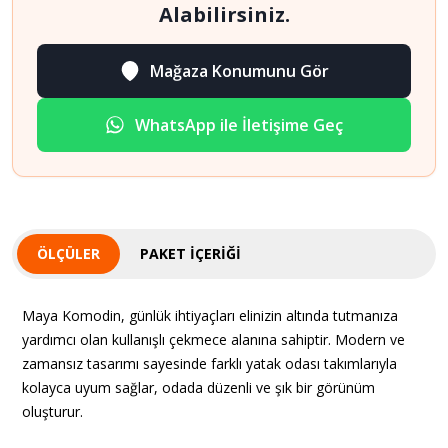
Alabilirsiniz.
Mağaza Konumunu Gör
WhatsApp ile İletişime Geç
ÖLÇÜLER
PAKET İÇERIĞI
Maya Komodin, günlük ihtiyaçları elinizin altında tutmanıza
yardımcı olan kullanışlı çekmece alanına sahiptir. Modern ve
zamansız tasarımı sayesinde farklı yatak odası takımlarıyla
kolayca uyum sağlar, odada düzenli ve şık bir görünüm
oluşturur.