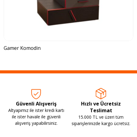
Gamer Komodin
Güvenli Alışveriş
Hızlı ve Ücretsiz
Teslimat
Altyapımız ile ister kredi kartı
ile ister havale ile güvenli
15.000 TL ve üzeri tüm
alışveriş yapabilirsiniz.
siparişlerinizde kargo ücretsiz.