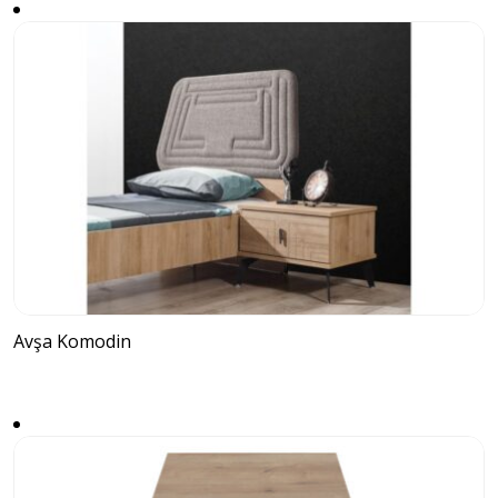
Avşa Komodin