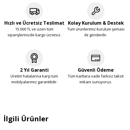
Hızlı ve Ücretsiz Teslimat
Kolay Kurulum & Destek
15.000 TL ve üzeri tüm
Tüm ürünlerimiz kurulum şeması
siparişlerinizde kargo ücretsiz.
ile gönderilir.
2 Yıl Garanti
Güvenli Ödeme
Üretim hatalarına karşı tüm
Tüm kartlara vade farksız taksit
mobilyalarımız garantilidir.
imkanı sunuyoruz.
İlgili Ürünler