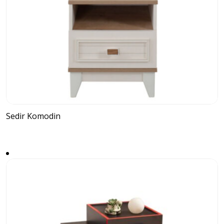
Sedir Komodin