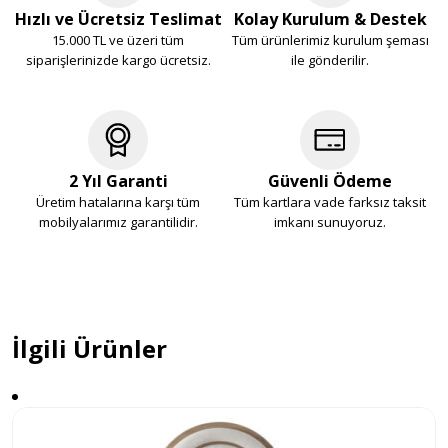
Hızlı ve Ücretsiz Teslimat
Kolay Kurulum & Destek
15.000 TL ve üzeri tüm
Tüm ürünlerimiz kurulum şeması
siparişlerinizde kargo ücretsiz.
ile gönderilir.
2 Yıl Garanti
Güvenli Ödeme
Üretim hatalarına karşı tüm
Tüm kartlara vade farksız taksit
mobilyalarımız garantilidir.
imkanı sunuyoruz.
İlgili Ürünler