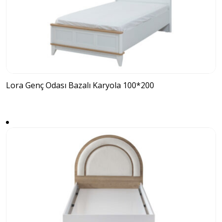
Lora Genç Odası Bazalı Karyola 100*200