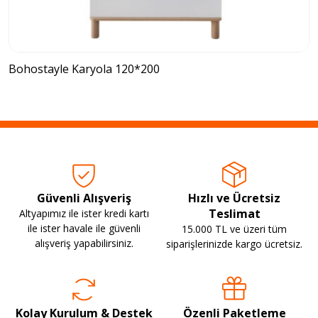
Bohostayle Karyola 120*200
Güvenli Alışveriş
Hızlı ve Ücretsiz
Teslimat
Altyapımız ile ister kredi kartı
ile ister havale ile güvenli
15.000 TL ve üzeri tüm
alışveriş yapabilirsiniz.
siparişlerinizde kargo ücretsiz.
Kolay Kurulum & Destek
Özenli Paketleme