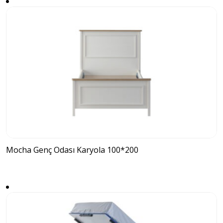
Mocha Genç Odası Karyola 100*200