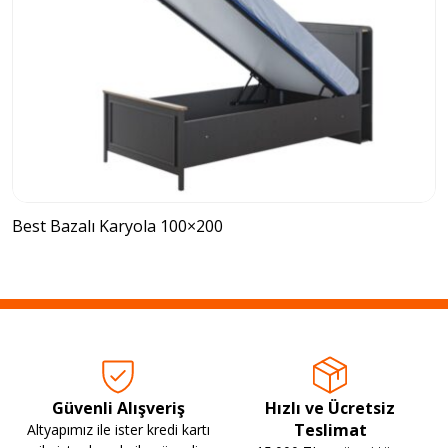
Best Bazalı Karyola 100×200
Güvenli Alışveriş
Hızlı ve Ücretsiz
Teslimat
Altyapımız ile ister kredi kartı