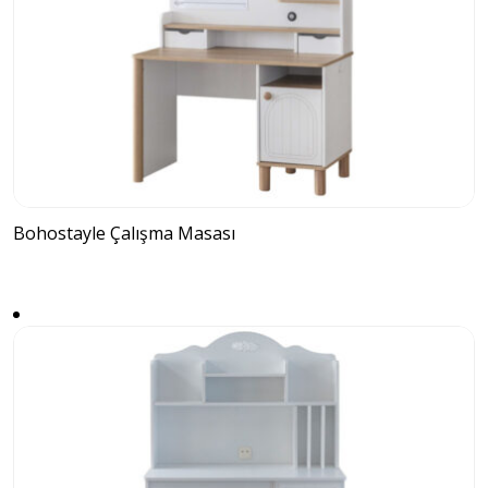
Bohostayle Çalışma Masası