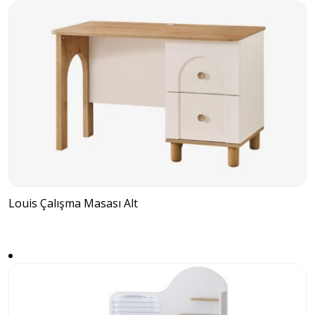
Louis Çalışma Masası Alt