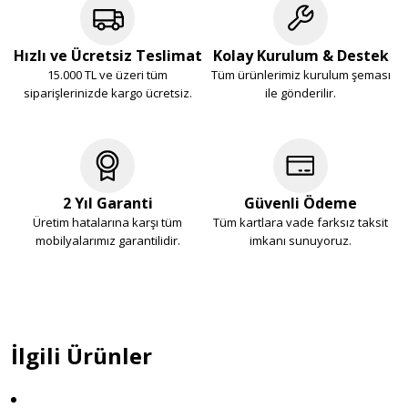
Hızlı ve Ücretsiz Teslimat
Kolay Kurulum & Destek
15.000 TL ve üzeri tüm
Tüm ürünlerimiz kurulum şeması
siparişlerinizde kargo ücretsiz.
ile gönderilir.
2 Yıl Garanti
Güvenli Ödeme
Üretim hatalarına karşı tüm
Tüm kartlara vade farksız taksit
mobilyalarımız garantilidir.
imkanı sunuyoruz.
İlgili Ürünler