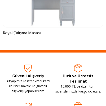
Royal Çalışma Masası
Güvenli Alışveriş
Hızlı ve Ücretsiz
Teslimat
Altyapımız ile ister kredi kartı
ile ister havale ile güvenli
15.000 TL ve üzeri tüm
alışveriş yapabilirsiniz.
siparişlerinizde kargo ücretsiz.