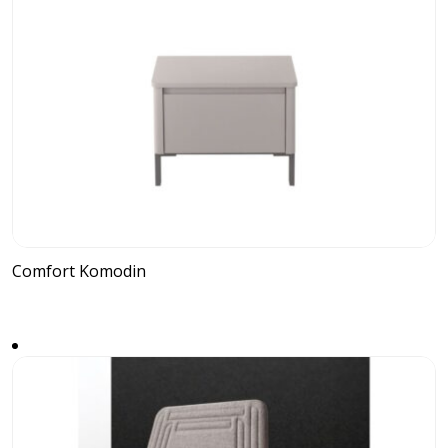
Comfort Komodin