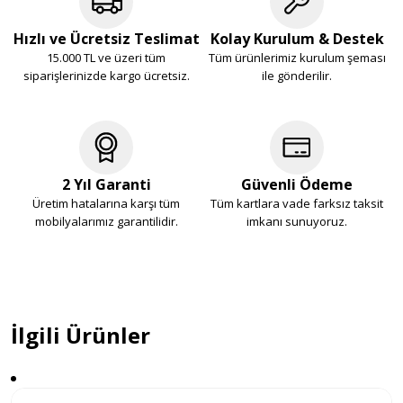
Hızlı ve Ücretsiz Teslimat
Kolay Kurulum & Destek
15.000 TL ve üzeri tüm
Tüm ürünlerimiz kurulum şeması
siparişlerinizde kargo ücretsiz.
ile gönderilir.
2 Yıl Garanti
Güvenli Ödeme
Üretim hatalarına karşı tüm
Tüm kartlara vade farksız taksit
mobilyalarımız garantilidir.
imkanı sunuyoruz.
İlgili Ürünler