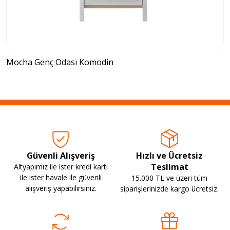
Mocha Genç Odası Komodin
Güvenli Alışveriş
Hızlı ve Ücretsiz
Teslimat
Altyapımız ile ister kredi kartı
ile ister havale ile güvenli
15.000 TL ve üzeri tüm
alışveriş yapabilirsiniz.
siparişlerinizde kargo ücretsiz.