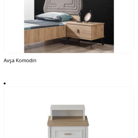
Avşa Komodin