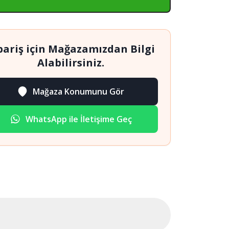
pariş için Mağazamızdan Bilgi
Alabilirsiniz.
Mağaza Konumunu Gör
WhatsApp ile İletişime Geç