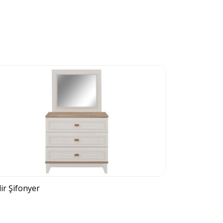
ir Şifonyer