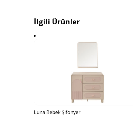
İlgili Ürünler
Luna Bebek Şifonyer