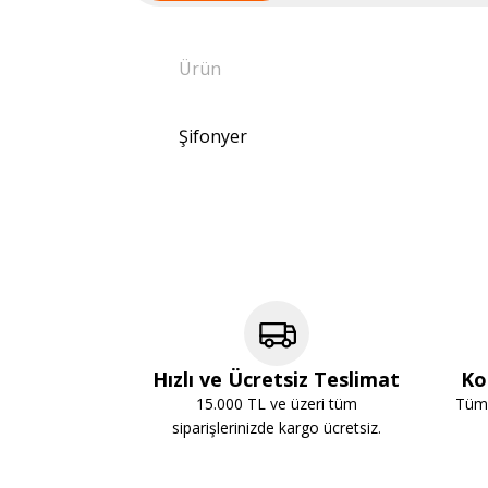
Ürün
Şifonyer
Hızlı ve Ücretsiz Teslimat
Ko
15.000 TL ve üzeri tüm
Tüm 
siparişlerinizde kargo ücretsiz.