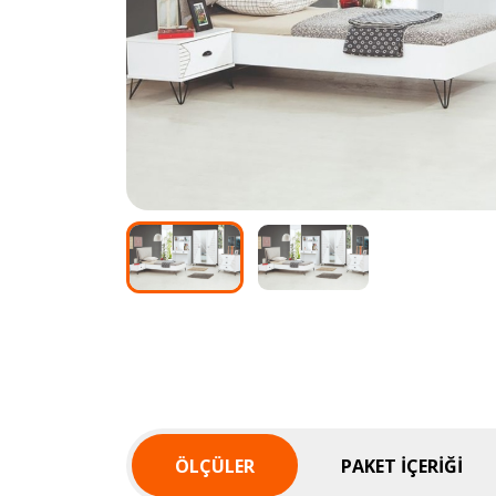
ÖLÇÜLER
PAKET İÇERIĞI