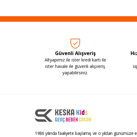
Güvenli Alışveriş
Hı
Altyapımız ile ister kredi kartı ile
ister havale ile güvenli alışveriş
si
yapabilirsiniz.
1986 yılında faaliyete başlamış ve o yıldan günümüze ev