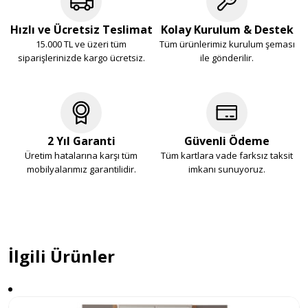
Hızlı ve Ücretsiz Teslimat
Kolay Kurulum & Destek
15.000 TL ve üzeri tüm
Tüm ürünlerimiz kurulum şeması
siparişlerinizde kargo ücretsiz.
ile gönderilir.
2 Yıl Garanti
Güvenli Ödeme
Üretim hatalarına karşı tüm
Tüm kartlara vade farksız taksit
mobilyalarımız garantilidir.
imkanı sunuyoruz.
İlgili Ürünler