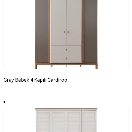
Gray Bebek 4 Kapılı Gardırop