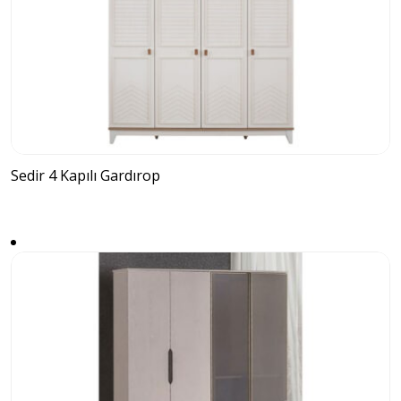
Sedir 4 Kapılı Gardırop