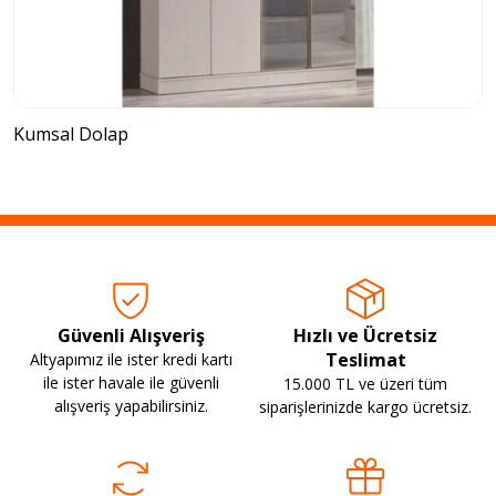
Kumsal Dolap
Güvenli Alışveriş
Hızlı ve Ücretsiz
Teslimat
Altyapımız ile ister kredi kartı
ile ister havale ile güvenli
15.000 TL ve üzeri tüm
alışveriş yapabilirsiniz.
siparişlerinizde kargo ücretsiz.