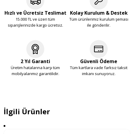
Hızlı ve Ücretsiz Teslimat
Kolay Kurulum & Destek
15.000 TL ve üzeri tüm
Tüm ürünlerimiz kurulum şeması
siparişlerinizde kargo ücretsiz.
ile gönderilir.
2 Yıl Garanti
Güvenli Ödeme
Üretim hatalarına karşı tüm
Tüm kartlara vade farksız taksit
mobilyalarımız garantilidir.
imkanı sunuyoruz.
İlgili Ürünler