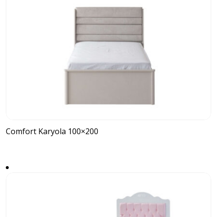
Comfort Karyola 100×200