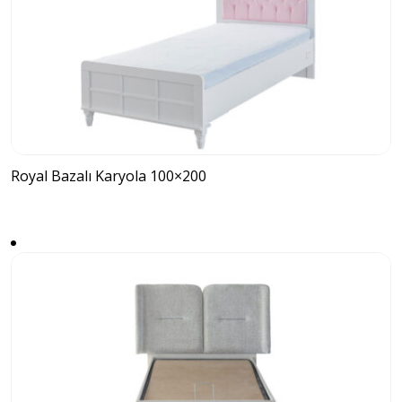
Royal Bazalı Karyola 100×200