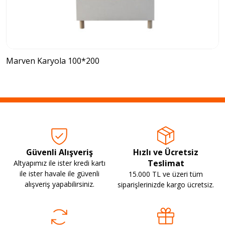
Marven Karyola 100*200
Güvenli Alışveriş
Hızlı ve Ücretsiz
Teslimat
Altyapımız ile ister kredi kartı
ile ister havale ile güvenli
15.000 TL ve üzeri tüm
alışveriş yapabilirsiniz.
siparişlerinizde kargo ücretsiz.