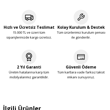
Hızlı ve Ücretsiz Teslimat
Kolay Kurulum & Destek
15.000 TL ve üzeri tüm
Tüm ürünlerimiz kurulum şeması
siparişlerinizde kargo ücretsiz.
ile gönderilir.
2 Yıl Garanti
Güvenli Ödeme
Üretim hatalarına karşı tüm
Tüm kartlara vade farksız taksit
mobilyalarımız garantilidir.
imkanı sunuyoruz.
İlgili Ürünler