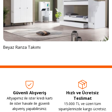
Beyaz Ranza Takımı
Güvenli Alışveriş
Hızlı ve Ücretsiz
Teslimat
Altyapımız ile ister kredi kartı
ile ister havale ile güvenli
15.000 TL ve üzeri tüm
alışveriş yapabilirsiniz.
siparişlerinizde kargo ücretsiz.