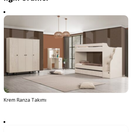
Krem Ranza Takımı