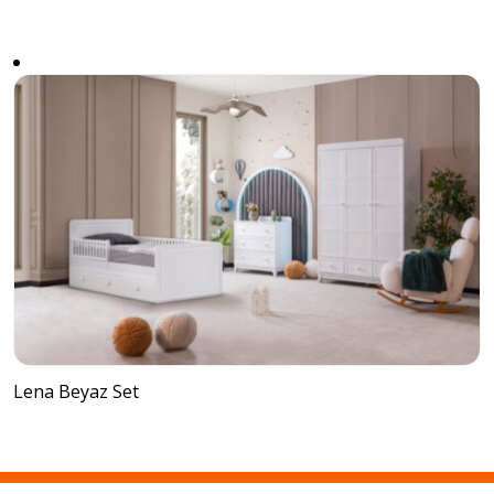
Lena Beyaz Set