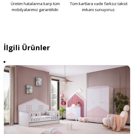
Üretim hatalarına karşı tüm
Tüm kartlara vade farksız taksit
mobilyalarımız garantilidir.
imkanı sunuyoruz.
İlgili Ürünler