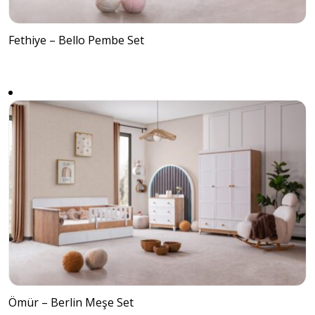
Fethiye – Bello Pembe Set
Ömür – Berlin Meşe Set