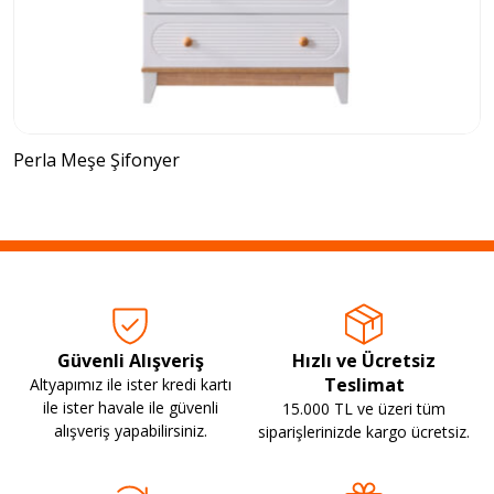
Perla Meşe Şifonyer
Güvenli Alışveriş
Hızlı ve Ücretsiz
Teslimat
Altyapımız ile ister kredi kartı
ile ister havale ile güvenli
15.000 TL ve üzeri tüm
alışveriş yapabilirsiniz.
siparişlerinizde kargo ücretsiz.