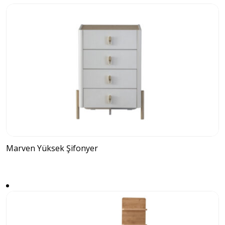
Marven Yüksek Şifonyer