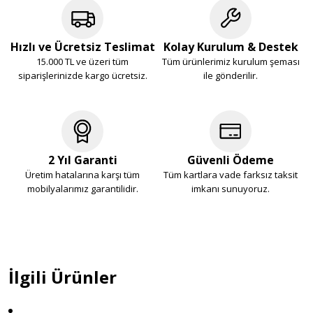
Hızlı ve Ücretsiz Teslimat
Kolay Kurulum & Destek
15.000 TL ve üzeri tüm
Tüm ürünlerimiz kurulum şeması
siparişlerinizde kargo ücretsiz.
ile gönderilir.
2 Yıl Garanti
Güvenli Ödeme
Üretim hatalarına karşı tüm
Tüm kartlara vade farksız taksit
mobilyalarımız garantilidir.
imkanı sunuyoruz.
İlgili Ürünler