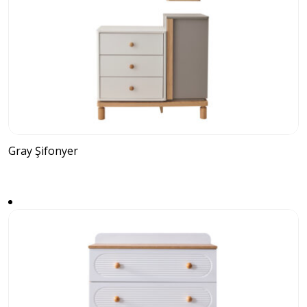
Gray Şifonyer