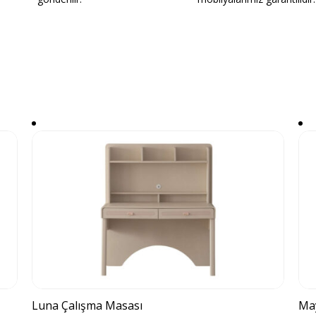
Luna Çalışma Masası
Ma