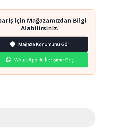
pariş için Mağazamızdan Bilgi
Alabilirsiniz.
Mağaza Konumunu Gör
WhatsApp ile İletişime Geç