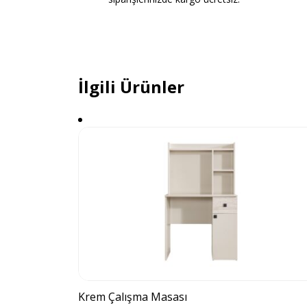
İlgili Ürünler
Krem Çalışma Masası