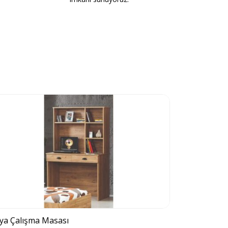
ya Çalışma Masası