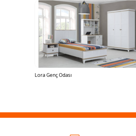
Lora Genç Odası