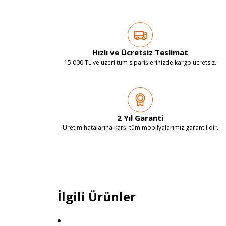
Hızlı ve Ücretsiz Teslimat
15.000 TL ve üzeri tüm siparişlerinizde kargo ücretsiz.
2 Yıl Garanti
Üretim hatalarına karşı tüm mobilyalarımız garantilidir.
İlgili Ürünler