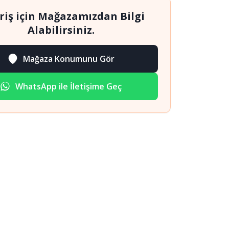
riş için Mağazamızdan Bilgi
Alabilirsiniz.
Mağaza Konumunu Gör
WhatsApp ile İletişime Geç