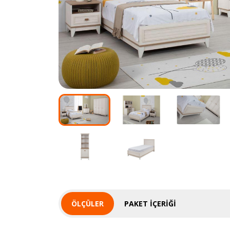
ÖLÇÜLER
PAKET İÇERIĞI