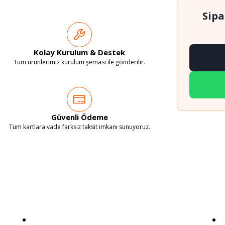
Sipa
Kolay Kurulum & Destek
Tüm ürünlerimiz kurulum şeması ile gönderilir.
Güvenli Ödeme
Tüm kartlara vade farksız taksit imkanı sunuyoruz.