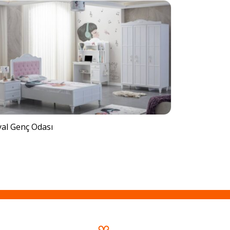
al Genç Odası