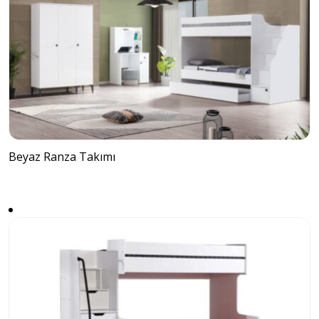
Beyaz Ranza Takımı