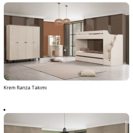
Krem Ranza Takımı