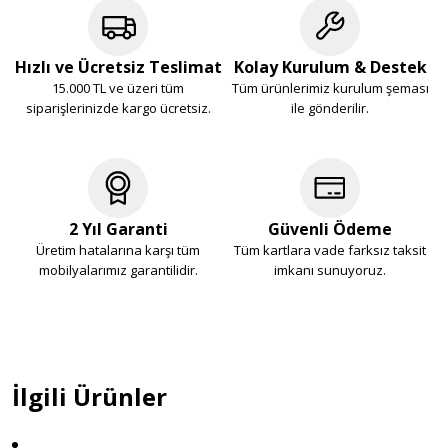
Hızlı ve Ücretsiz Teslimat
Kolay Kurulum & Destek
15.000 TL ve üzeri tüm
Tüm ürünlerimiz kurulum şeması
siparişlerinizde kargo ücretsiz.
ile gönderilir.
2 Yıl Garanti
Güvenli Ödeme
Üretim hatalarına karşı tüm
Tüm kartlara vade farksız taksit
mobilyalarımız garantilidir.
imkanı sunuyoruz.
İlgili Ürünler